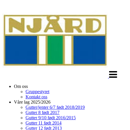
Veksle
navigasjon
Om oss
Gruppestyret
Kontakt oss
Våre lag 2025/2026
Gutter/jenter 6/7 født 2018/2019
Gutter 8 født 2017
Gutter 9/10 født 2016/2015
Gutter 11 født 2014
Gutter 12 født 2013