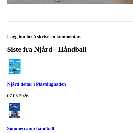
Logg inn for å skrive en kommentar.
Siste fra Njård - Håndball
Njård deltar i Plastdugnaden
07.05.2026
Sommercamp håndball