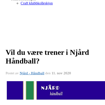
Craft klubbkolleskjon
Vil du være trener i Njård
Håndball?
Postet av
Njård - Håndball
den
11. nov 2020