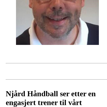
Njård Håndball ser etter en
engasjert trener til vårt