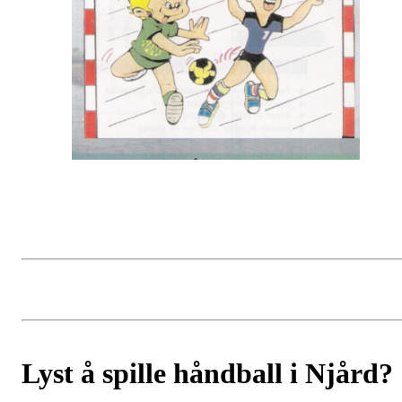
Lyst å spille håndball i Njård?