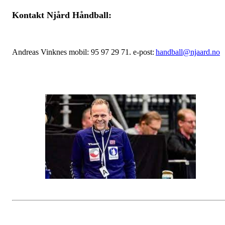
Kontakt Njård Håndball:
Andreas Vinknes mobil: 95 97 29 71. e-post:
handball@njaard.no