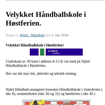
Velykket Håndballskole i
Høstferien.
Postet av
Njård - Håndball
den
5. okt 2020
Velykket Håndballskole i Høstferien!
Underkant av 30 barn i alderen 8-13 år var med på Njård
Håndballskole i Høstferien.
Her var det mye lek, aktivitet og teknisk trening.
Njård Håndball arrangerer forresten Håndballskole i vinterferien (
uke 8), sommerferien (uke 26 og 32) og høstferien ( uke 40 )