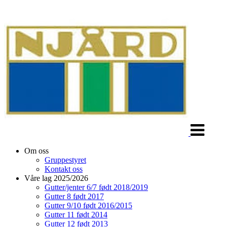
Veksle
navigasjon
Om oss
Gruppestyret
Kontakt oss
Våre lag 2025/2026
Gutter/jenter 6/7 født 2018/2019
Gutter 8 født 2017
Gutter 9/10 født 2016/2015
Gutter 11 født 2014
Gutter 12 født 2013