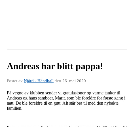
Andreas har blitt pappa!
Postet av
Njård - Håndball
den
26. mai 2020
På vegne av klubben sender vi gratulasjoner og varme tanker til
Andreas og hans samboer, Marit, som ble foreldre for første gang i
natt. De ble foreldre til en gutt. Alt står bra til med den nybakte
familien.