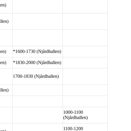
ten)
llen)
ten)
*1600-1730 (Njårdhallen)
ten)
*1830-2000 (Njårdhallen)
1700-1830 (Njårdhallen)
llen)
1000-1100
(Njårdhallen)
1100-1200