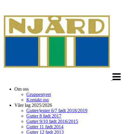
Veksle
navigasjon
Om oss
Gruppestyret
Kontakt oss
Våre lag 2025/2026
Gutter/jenter 6/7 født 2018/2019
Gutter 8 født 2017
Gutter 9/10 født 2016/2015
Gutter 11 født 2014
Gutter 12 født 2013