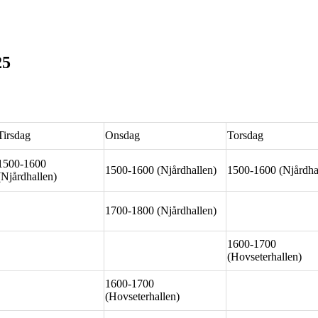
25
Tirsdag
Onsdag
Torsdag
1500-1600
1500-1600 (Njårdhallen)
1500-1600 (Njårdha
(Njårdhallen)
1700-1800 (Njårdhallen)
1600-1700
(Hovseterhallen)
1600-1700
(Hovseterhallen)