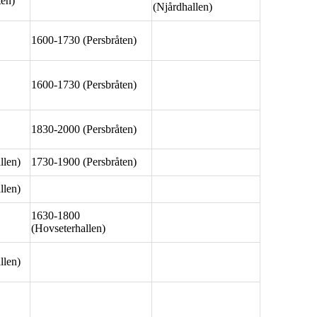
ten)
(Njårdhallen)
1600-1730 (Persbråten)
1600-1730 (Persbråten)
1830-2000 (Persbråten)
llen)
1730-1900 (Persbråten)
llen)
1630-1800
(Hovseterhallen)
llen)