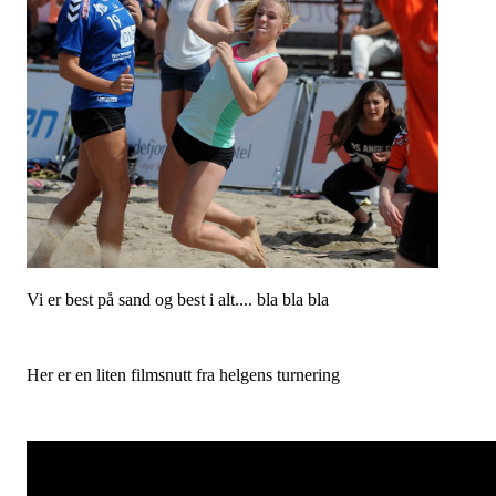
Vi er best på sand og best i alt.... bla bla bla
Her er en liten filmsnutt fra helgens turnering