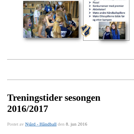
Treningstider sesongen
2016/2017
Postet av
Njård - Håndball
den
8. jun 2016