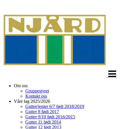
Veksle
navigasjon
Om oss
Gruppestyret
Kontakt oss
Våre lag 2025/2026
Gutter/jenter 6/7 født 2018/2019
Gutter 8 født 2017
Gutter 9/10 født 2016/2015
Gutter 11 født 2014
Gutter 12 født 2013