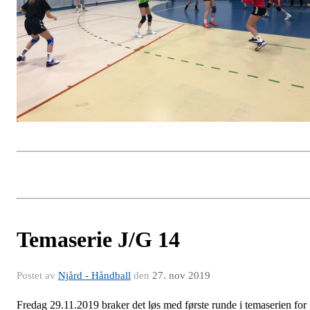
Temaserie J/G 14
Postet av
Njård - Håndball
den
27. nov 2019
Fredag 29.11.2019 braker det løs med første runde i temaserien for