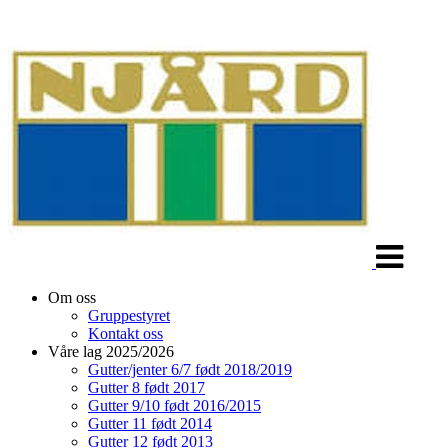
Veksle
navigasjon
Om oss
Gruppestyret
Kontakt oss
Våre lag 2025/2026
Gutter/jenter 6/7 født 2018/2019
Gutter 8 født 2017
Gutter 9/10 født 2016/2015
Gutter 11 født 2014
Gutter 12 født 2013