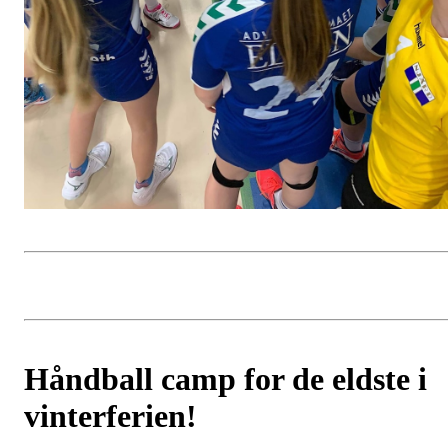
Håndball camp for de eldste i
vinterferien!