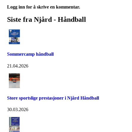
Logg inn for å skrive en kommentar.
Siste fra Njård - Håndball
Sommercamp håndball
21.04.2026
Store sportslige prestasjoner i Njård Håndball
30.03.2026