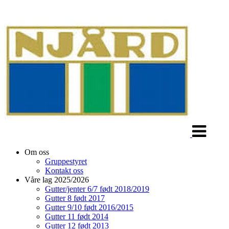
Veksle
navigasjon
Om oss
Gruppestyret
Kontakt oss
Våre lag 2025/2026
Gutter/jenter 6/7 født 2018/2019
Gutter 8 født 2017
Gutter 9/10 født 2016/2015
Gutter 11 født 2014
Gutter 12 født 2013