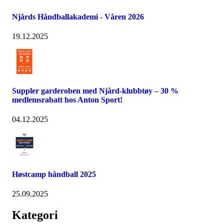
Njårds Håndballakademi - Våren 2026
19.12.2025
Suppler garderoben med Njård-klubbtøy – 30 %
medlemsrabatt hos Anton Sport!
04.12.2025
Høstcamp håndball 2025
25.09.2025
Kategori