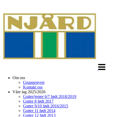
Veksle
navigasjon
Om oss
Gruppestyret
Kontakt oss
Våre lag 2025/2026
Gutter/jenter 6/7 født 2018/2019
Gutter 8 født 2017
Gutter 9/10 født 2016/2015
Gutter 11 født 2014
Gutter 12 født 2013