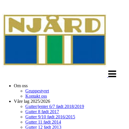
Veksle
navigasjon
Om oss
Gruppestyret
Kontakt oss
Våre lag 2025/2026
Gutter/jenter 6/7 født 2018/2019
Gutter 8 født 2017
Gutter 9/10 født 2016/2015
Gutter 11 født 2014
Gutter 12 født 2013