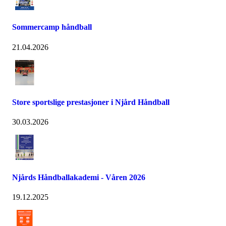
Sommercamp håndball
21.04.2026
Store sportslige prestasjoner i Njård Håndball
30.03.2026
Njårds Håndballakademi - Våren 2026
19.12.2025