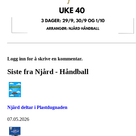
Logg inn for å skrive en kommentar.
Siste fra Njård - Håndball
Njård deltar i Plastdugnaden
07.05.2026