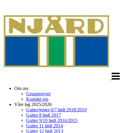
Veksle
navigasjon
Om oss
Gruppestyret
Kontakt oss
Våre lag 2025/2026
Gutter/jenter 6/7 født 2018/2019
Gutter 8 født 2017
Gutter 9/10 født 2016/2015
Gutter 11 født 2014
Gutter 12 født 2013