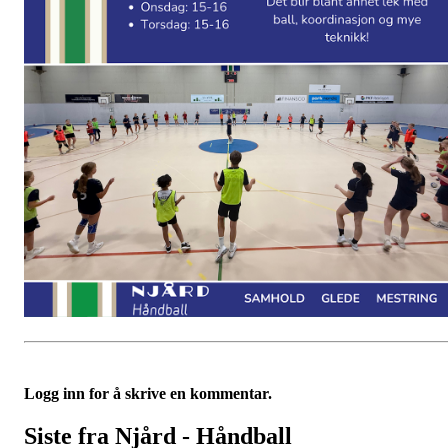
Logg inn for å skrive en kommentar.
Siste fra Njård - Håndball