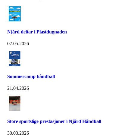
Njård deltar i Plastdugnaden
07.05.2026
Sommercamp håndball
21.04.2026
Store sportslige prestasjoner i Njård Håndball
30.03.2026