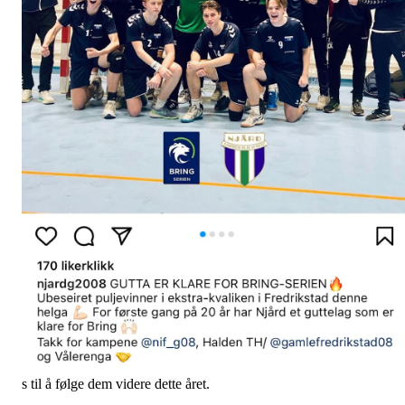
s til å følge dem videre dette året.