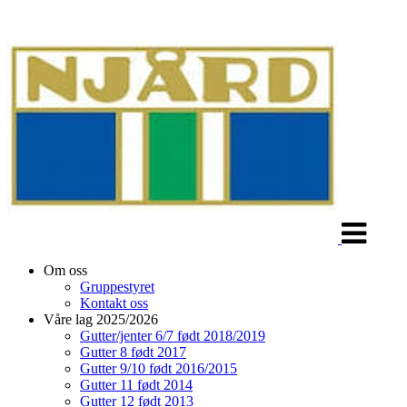
Veksle
navigasjon
Om oss
Gruppestyret
Kontakt oss
Våre lag 2025/2026
Gutter/jenter 6/7 født 2018/2019
Gutter 8 født 2017
Gutter 9/10 født 2016/2015
Gutter 11 født 2014
Gutter 12 født 2013