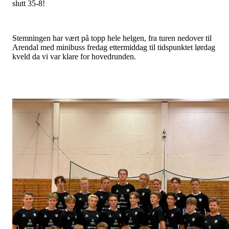
slutt 35-8!
Stemningen har vært på topp hele helgen, fra turen nedover til
Arendal med minibuss fredag ettermiddag til tidspunktet lørdag
kveld da vi var klare for hovedrunden.