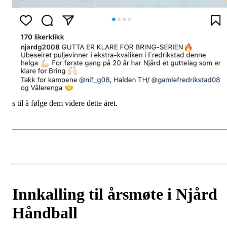
s til å følge dem videre dette året.
Innkalling til årsmøte i Njård
Håndball