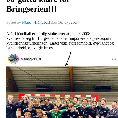
Bringserien!!!
Postet av
Njård - Håndball
den
16. okt 2024
Njård håndball er utrolig stolte over at giutter 2008 i helgen
kvalifiserte seg til Bringserien etter en imponerende prestasjon i
kvalifiseringsturneringen. Laget viste stort samhold, dyktighet og
hardt arbeid, og vi gleder os