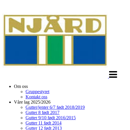
Veksle
navigasjon
Om oss
Gruppestyret
Kontakt oss
Våre lag 2025/2026
Gutter/jenter 6/7 født 2018/2019
Gutter 8 født 2017
Gutter 9/10 født 2016/2015
Gutter 11 født 2014
Gutter 12 født 2013