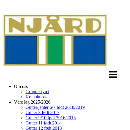
Veksle
navigasjon
Om oss
Gruppestyret
Kontakt oss
Våre lag 2025/2026
Gutter/jenter 6/7 født 2018/2019
Gutter 8 født 2017
Gutter 9/10 født 2016/2015
Gutter 11 født 2014
Gutter 12 født 2013