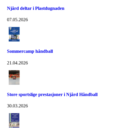
Njård deltar i Plastdugnaden
07.05.2026
Sommercamp håndball
21.04.2026
Store sportslige prestasjoner i Njård Håndball
30.03.2026