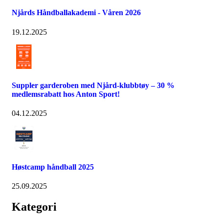
Njårds Håndballakademi - Våren 2026
19.12.2025
Suppler garderoben med Njård-klubbtøy – 30 %
medlemsrabatt hos Anton Sport!
04.12.2025
Høstcamp håndball 2025
25.09.2025
Kategori