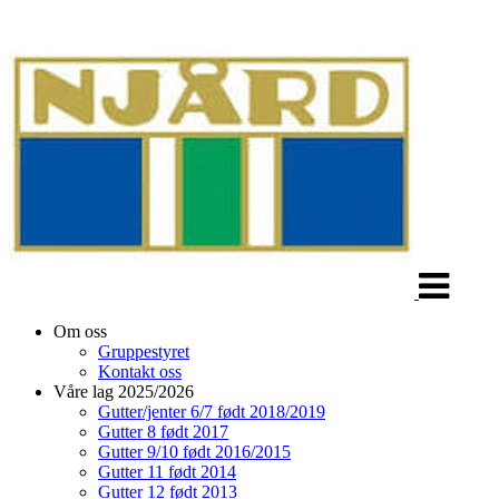
Veksle
navigasjon
Om oss
Gruppestyret
Kontakt oss
Våre lag 2025/2026
Gutter/jenter 6/7 født 2018/2019
Gutter 8 født 2017
Gutter 9/10 født 2016/2015
Gutter 11 født 2014
Gutter 12 født 2013