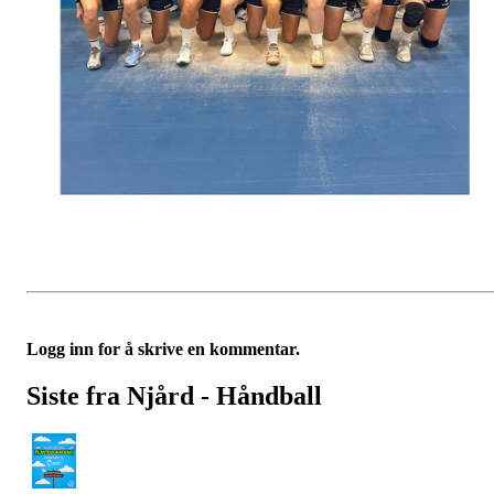
Logg inn for å skrive en kommentar.
Siste fra Njård - Håndball