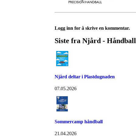
Logg inn for å skrive en kommentar.
Siste fra Njård - Håndball
Njård deltar i Plastdugnaden
07.05.2026
Sommercamp håndball
21.04.2026