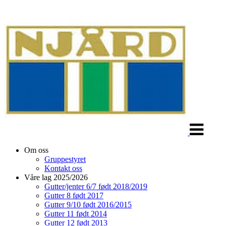
Veksle
navigasjon
Om oss
Gruppestyret
Kontakt oss
Våre lag 2025/2026
Gutter/jenter 6/7 født 2018/2019
Gutter 8 født 2017
Gutter 9/10 født 2016/2015
Gutter 11 født 2014
Gutter 12 født 2013