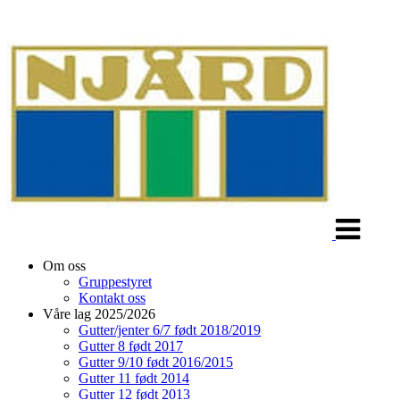
Veksle
navigasjon
Om oss
Gruppestyret
Kontakt oss
Våre lag 2025/2026
Gutter/jenter 6/7 født 2018/2019
Gutter 8 født 2017
Gutter 9/10 født 2016/2015
Gutter 11 født 2014
Gutter 12 født 2013