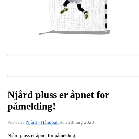
Njård pluss er åpnet for
påmelding!
Postet av
Njård - Håndball
den
28. aug 2023
Njård pluss er åpnet for påmelding!