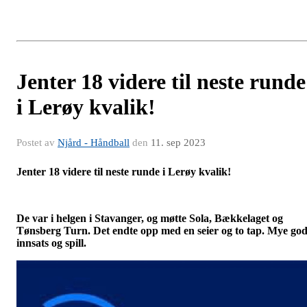
Jenter 18 videre til neste runde
i Lerøy kvalik!
Postet av
Njård - Håndball
den
11. sep 2023
Jenter 18 videre til neste runde i Lerøy kvalik!
De var i helgen i Stavanger, og møtte Sola, Bækkelaget og
Tønsberg Turn. Det endte opp med en seier og to tap. Mye go
innsats og spill.