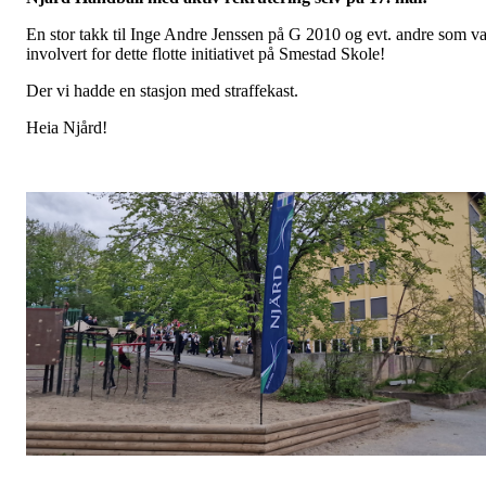
En stor takk til Inge Andre Jenssen på G 2010 og evt. andre som va
involvert for dette flotte initiativet på Smestad Skole!
Der vi hadde en stasjon med straffekast.
Heia Njård!