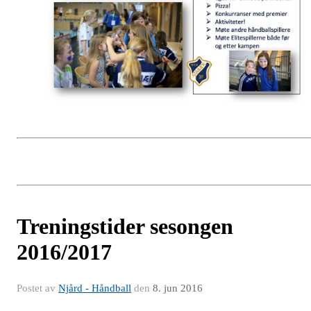
Treningstider sesongen
2016/2017
Postet av
Njård - Håndball
den
8. jun 2016