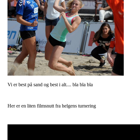
Vi er best på sand og best i alt.... bla bla bla
Her er en liten filmsnutt fra helgens turnering