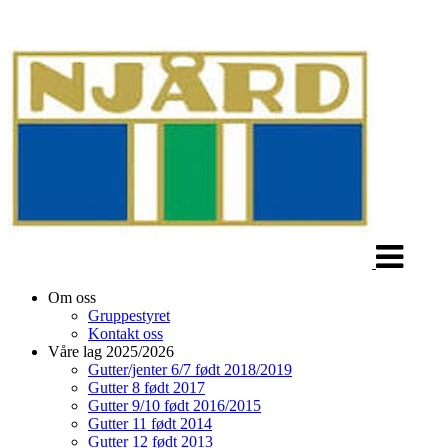
Veksle
navigasjon
Om oss
Gruppestyret
Kontakt oss
Våre lag 2025/2026
Gutter/jenter 6/7 født 2018/2019
Gutter 8 født 2017
Gutter 9/10 født 2016/2015
Gutter 11 født 2014
Gutter 12 født 2013