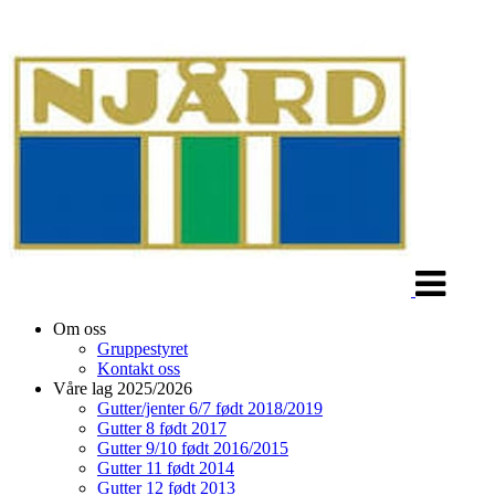
Veksle
navigasjon
Om oss
Gruppestyret
Kontakt oss
Våre lag 2025/2026
Gutter/jenter 6/7 født 2018/2019
Gutter 8 født 2017
Gutter 9/10 født 2016/2015
Gutter 11 født 2014
Gutter 12 født 2013