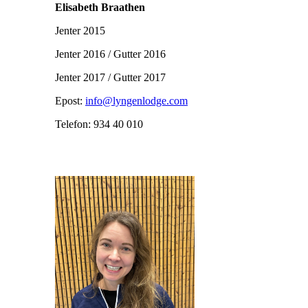
Elisabeth Braathen
Jenter 2015
Jenter 2016 / Gutter 2016
Jenter 2017 / Gutter 2017
Epost:
info@lyngenlodge.com
Telefon: 934 40 010