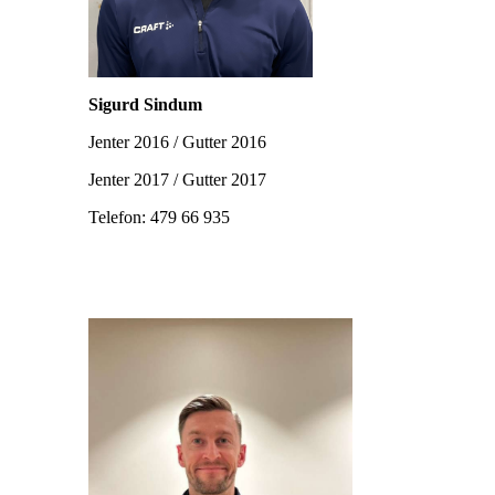
Sigurd Sindum
Jenter 2016 / Gutter 2016
Jenter 2017 / Gutter 2017
Telefon: 479 66 935