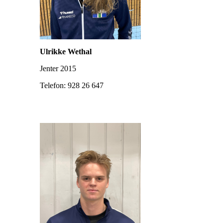
Ulrikke Wethal
Jenter 2015
Telefon: 928 26 647