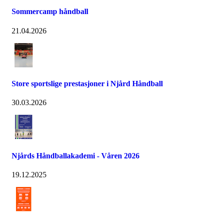
Sommercamp håndball
21.04.2026
Store sportslige prestasjoner i Njård Håndball
30.03.2026
Njårds Håndballakademi - Våren 2026
19.12.2025