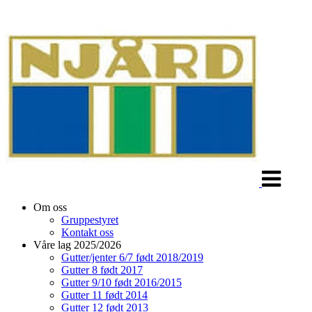
Veksle
navigasjon
Om oss
Gruppestyret
Kontakt oss
Våre lag 2025/2026
Gutter/jenter 6/7 født 2018/2019
Gutter 8 født 2017
Gutter 9/10 født 2016/2015
Gutter 11 født 2014
Gutter 12 født 2013