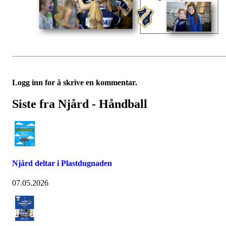
Logg inn for å skrive en kommentar.
Siste fra Njård - Håndball
Njård deltar i Plastdugnaden
07.05.2026