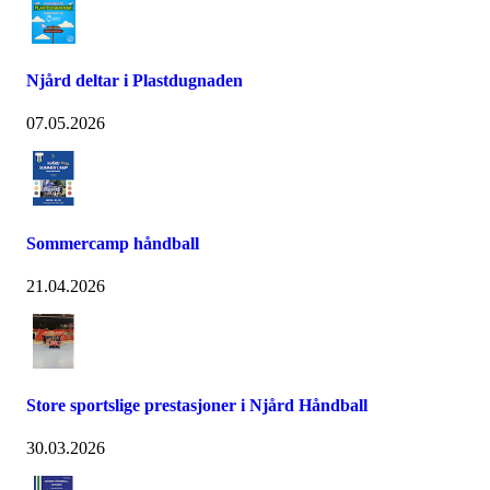
Njård deltar i Plastdugnaden
07.05.2026
Sommercamp håndball
21.04.2026
Store sportslige prestasjoner i Njård Håndball
30.03.2026