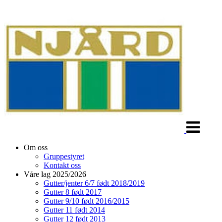
Veksle
navigasjon
Om oss
Gruppestyret
Kontakt oss
Våre lag 2025/2026
Gutter/jenter 6/7 født 2018/2019
Gutter 8 født 2017
Gutter 9/10 født 2016/2015
Gutter 11 født 2014
Gutter 12 født 2013