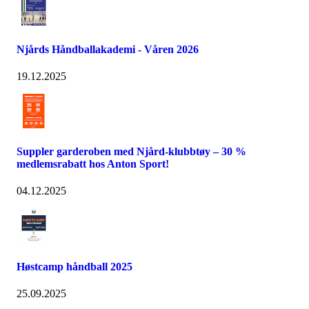
Njårds Håndballakademi - Våren 2026
19.12.2025
Suppler garderoben med Njård-klubbtøy – 30 %
medlemsrabatt hos Anton Sport!
04.12.2025
Høstcamp håndball 2025
25.09.2025