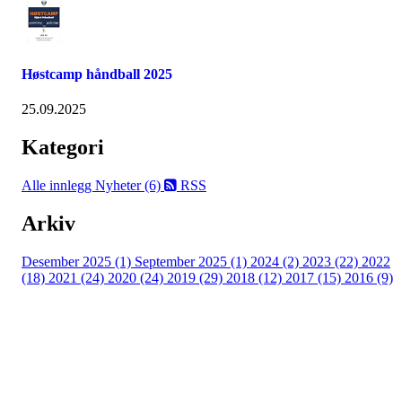
Høstcamp håndball 2025
25.09.2025
Kategori
Alle innlegg
Nyheter (6)
RSS
Arkiv
Desember 2025 (1)
September 2025 (1)
2024 (2)
2023 (22)
2022
(18)
2021 (24)
2020 (24)
2019 (29)
2018 (12)
2017 (15)
2016 (9)
Velkommen til Njård