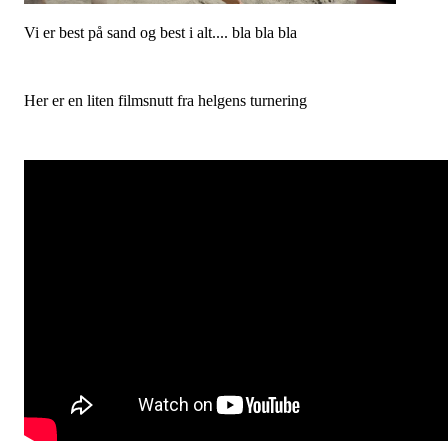
Vi er best på sand og best i alt.... bla bla bla
Her er en liten filmsnutt fra helgens turnering