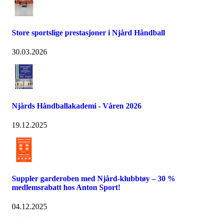
Store sportslige prestasjoner i Njård Håndball
30.03.2026
Njårds Håndballakademi - Våren 2026
19.12.2025
Suppler garderoben med Njård-klubbtøy – 30 %
medlemsrabatt hos Anton Sport!
04.12.2025