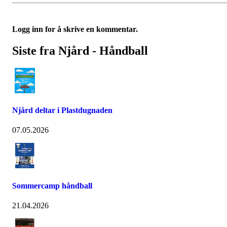
Logg inn for å skrive en kommentar.
Siste fra Njård - Håndball
Njård deltar i Plastdugnaden
07.05.2026
Sommercamp håndball
21.04.2026