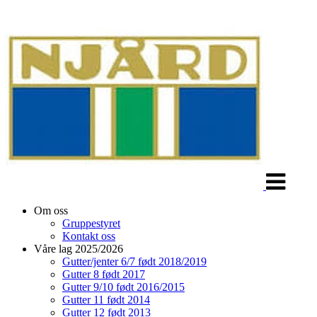
Veksle
navigasjon
Om oss
Gruppestyret
Kontakt oss
Våre lag 2025/2026
Gutter/jenter 6/7 født 2018/2019
Gutter 8 født 2017
Gutter 9/10 født 2016/2015
Gutter 11 født 2014
Gutter 12 født 2013