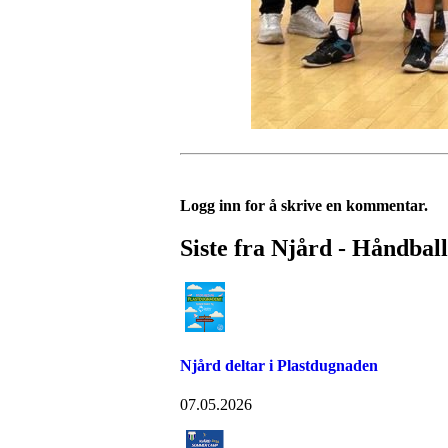
Logg inn for å skrive en kommentar.
Siste fra Njård - Håndball
Njård deltar i Plastdugnaden
07.05.2026