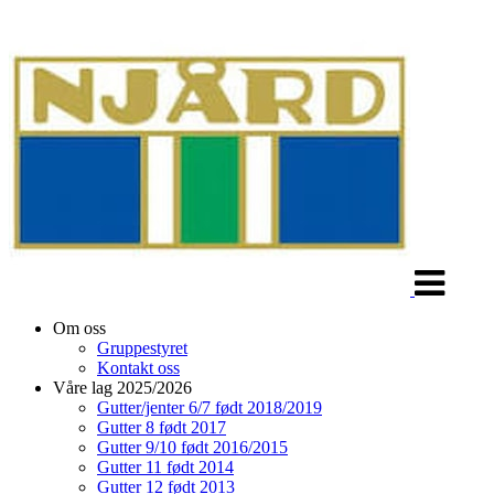
Veksle
navigasjon
Om oss
Gruppestyret
Kontakt oss
Våre lag 2025/2026
Gutter/jenter 6/7 født 2018/2019
Gutter 8 født 2017
Gutter 9/10 født 2016/2015
Gutter 11 født 2014
Gutter 12 født 2013