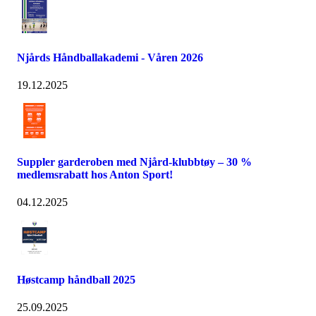
Njårds Håndballakademi - Våren 2026
19.12.2025
Suppler garderoben med Njård-klubbtøy – 30 %
medlemsrabatt hos Anton Sport!
04.12.2025
Høstcamp håndball 2025
25.09.2025