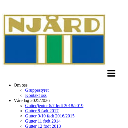
Veksle
navigasjon
Om oss
Gruppestyret
Kontakt oss
Våre lag 2025/2026
Gutter/jenter 6/7 født 2018/2019
Gutter 8 født 2017
Gutter 9/10 født 2016/2015
Gutter 11 født 2014
Gutter 12 født 2013