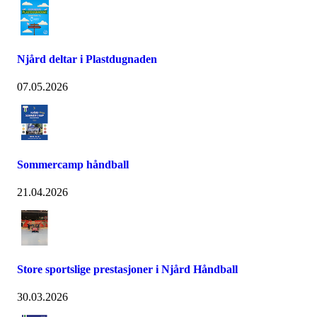
Njård deltar i Plastdugnaden
07.05.2026
Sommercamp håndball
21.04.2026
Store sportslige prestasjoner i Njård Håndball
30.03.2026