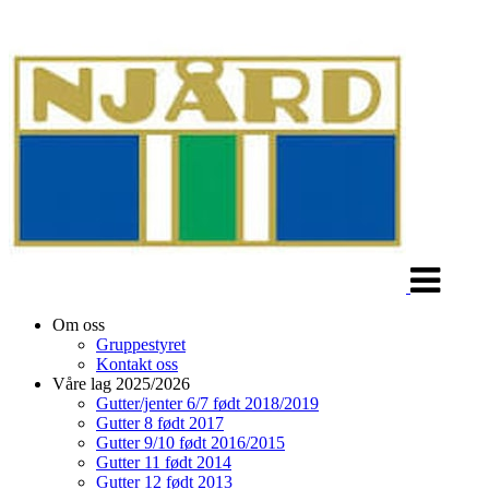
Veksle
navigasjon
Om oss
Gruppestyret
Kontakt oss
Våre lag 2025/2026
Gutter/jenter 6/7 født 2018/2019
Gutter 8 født 2017
Gutter 9/10 født 2016/2015
Gutter 11 født 2014
Gutter 12 født 2013