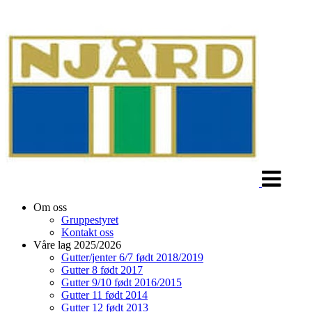
Veksle
navigasjon
Om oss
Gruppestyret
Kontakt oss
Våre lag 2025/2026
Gutter/jenter 6/7 født 2018/2019
Gutter 8 født 2017
Gutter 9/10 født 2016/2015
Gutter 11 født 2014
Gutter 12 født 2013