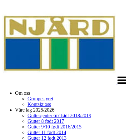
Veksle
navigasjon
Om oss
Gruppestyret
Kontakt oss
Våre lag 2025/2026
Gutter/jenter 6/7 født 2018/2019
Gutter 8 født 2017
Gutter 9/10 født 2016/2015
Gutter 11 født 2014
Gutter 12 født 2013