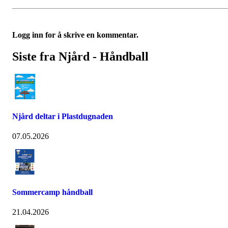
Logg inn for å skrive en kommentar.
Siste fra Njård - Håndball
Njård deltar i Plastdugnaden
07.05.2026
Sommercamp håndball
21.04.2026