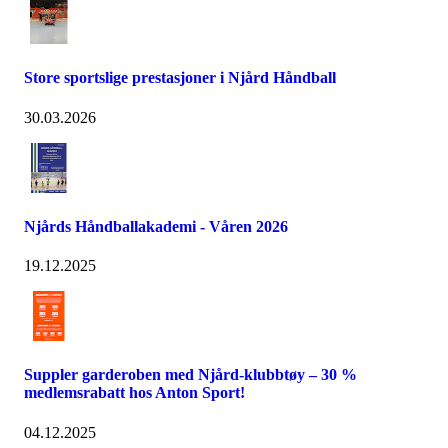
Store sportslige prestasjoner i Njård Håndball
30.03.2026
Njårds Håndballakademi - Våren 2026
19.12.2025
Suppler garderoben med Njård-klubbtøy – 30 %
medlemsrabatt hos Anton Sport!
04.12.2025