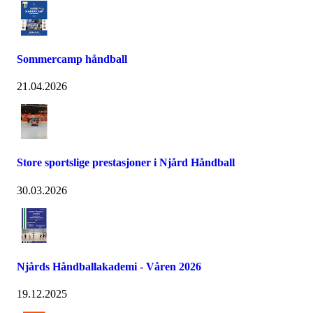
Sommercamp håndball
21.04.2026
Store sportslige prestasjoner i Njård Håndball
30.03.2026
Njårds Håndballakademi - Våren 2026
19.12.2025