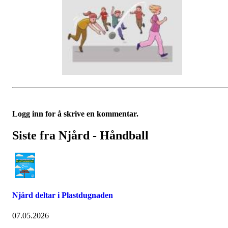
Logg inn for å skrive en kommentar.
Siste fra Njård - Håndball
Njård deltar i Plastdugnaden
07.05.2026