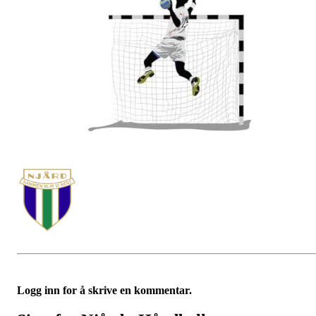
Logg inn for å skrive en kommentar.