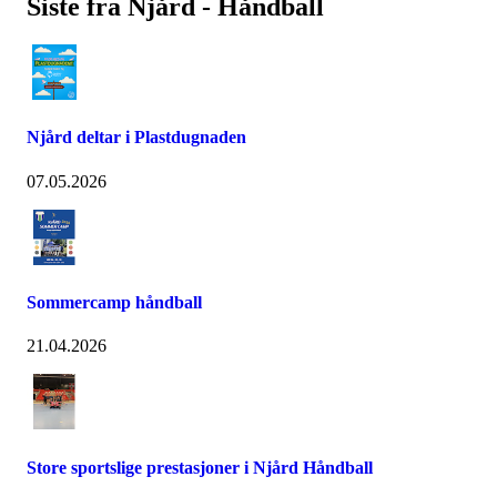
Siste fra Njård - Håndball
Njård deltar i Plastdugnaden
07.05.2026
Sommercamp håndball
21.04.2026
Store sportslige prestasjoner i Njård Håndball