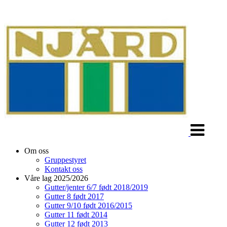
Veksle
navigasjon
Om oss
Gruppestyret
Kontakt oss
Våre lag 2025/2026
Gutter/jenter 6/7 født 2018/2019
Gutter 8 født 2017
Gutter 9/10 født 2016/2015
Gutter 11 født 2014
Gutter 12 født 2013