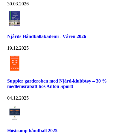
30.03.2026
Njårds Håndballakademi - Våren 2026
19.12.2025
Suppler garderoben med Njård-klubbtøy – 30 %
medlemsrabatt hos Anton Sport!
04.12.2025
Høstcamp håndball 2025