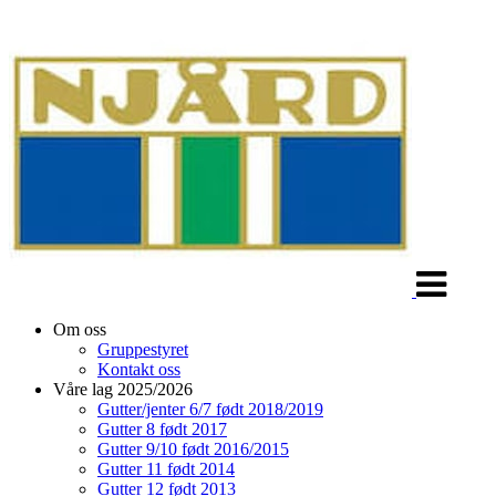
Veksle
navigasjon
Om oss
Gruppestyret
Kontakt oss
Våre lag 2025/2026
Gutter/jenter 6/7 født 2018/2019
Gutter 8 født 2017
Gutter 9/10 født 2016/2015
Gutter 11 født 2014
Gutter 12 født 2013