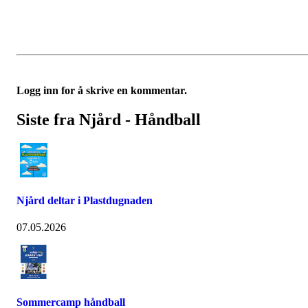
Logg inn for å skrive en kommentar.
Siste fra Njård - Håndball
Njård deltar i Plastdugnaden
07.05.2026
Sommercamp håndball