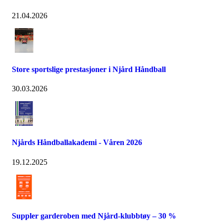
21.04.2026
Store sportslige prestasjoner i Njård Håndball
30.03.2026
Njårds Håndballakademi - Våren 2026
19.12.2025
Suppler garderoben med Njård-klubbtøy – 30 %