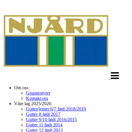
Veksle
navigasjon
Om oss
Gruppestyret
Kontakt oss
Våre lag 2025/2026
Gutter/jenter 6/7 født 2018/2019
Gutter 8 født 2017
Gutter 9/10 født 2016/2015
Gutter 11 født 2014
Gutter 12 født 2013