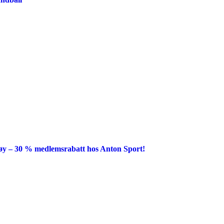
y – 30 % medlemsrabatt hos Anton Sport!