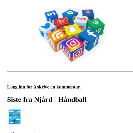
Logg inn for å skrive en kommentar.
Siste fra Njård - Håndball