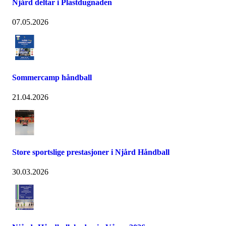
Njård deltar i Plastdugnaden
07.05.2026
Sommercamp håndball
21.04.2026
Store sportslige prestasjoner i Njård Håndball
30.03.2026