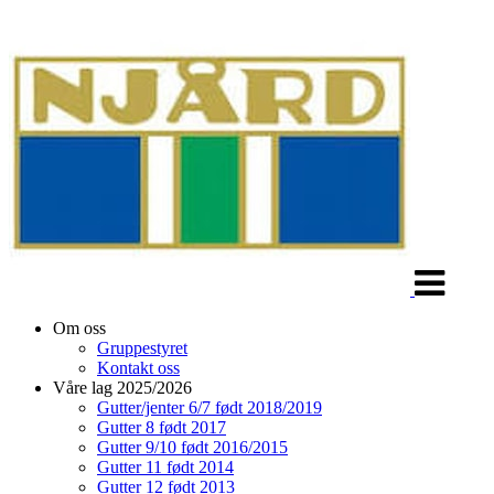
Veksle
navigasjon
Om oss
Gruppestyret
Kontakt oss
Våre lag 2025/2026
Gutter/jenter 6/7 født 2018/2019
Gutter 8 født 2017
Gutter 9/10 født 2016/2015
Gutter 11 født 2014
Gutter 12 født 2013