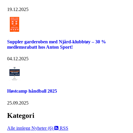
19.12.2025
Suppler garderoben med Njård-klubbtøy – 30 %
medlemsrabatt hos Anton Sport!
04.12.2025
Høstcamp håndball 2025
25.09.2025
Kategori
Alle innlegg
Nyheter (6)
RSS