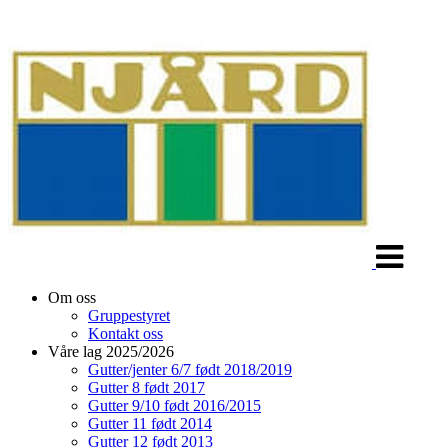
Veksle
navigasjon
Om oss
Gruppestyret
Kontakt oss
Våre lag 2025/2026
Gutter/jenter 6/7 født 2018/2019
Gutter 8 født 2017
Gutter 9/10 født 2016/2015
Gutter 11 født 2014
Gutter 12 født 2013