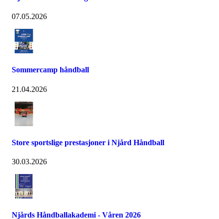
07.05.2026
Sommercamp håndball
21.04.2026
Store sportslige prestasjoner i Njård Håndball
30.03.2026
Njårds Håndballakademi - Våren 2026