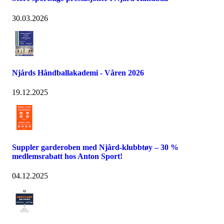
30.03.2026
Njårds Håndballakademi - Våren 2026
19.12.2025
Suppler garderoben med Njård-klubbtøy – 30 %
medlemsrabatt hos Anton Sport!
04.12.2025