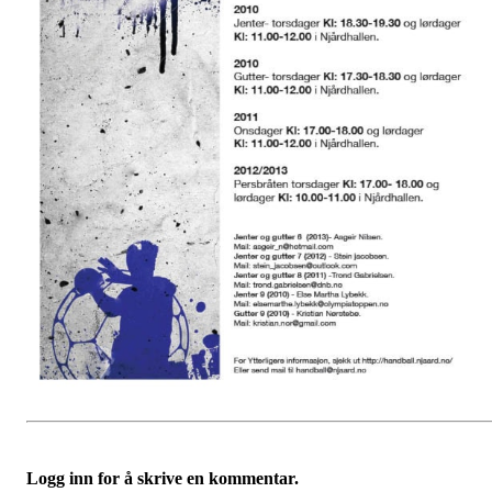
Logg inn for å skrive en kommentar.