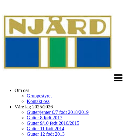
Veksle
navigasjon
Om oss
Gruppestyret
Kontakt oss
Våre lag 2025/2026
Gutter/jenter 6/7 født 2018/2019
Gutter 8 født 2017
Gutter 9/10 født 2016/2015
Gutter 11 født 2014
Gutter 12 født 2013