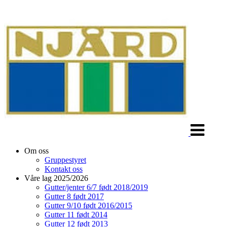
Veksle
navigasjon
Om oss
Gruppestyret
Kontakt oss
Våre lag 2025/2026
Gutter/jenter 6/7 født 2018/2019
Gutter 8 født 2017
Gutter 9/10 født 2016/2015
Gutter 11 født 2014
Gutter 12 født 2013