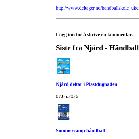
http://www.deltager.no/handballskole_uk
Logg inn for å skrive en kommentar.
Siste fra Njård - Håndball
Njård deltar i Plastdugnaden
07.05.2026
Sommercamp håndball