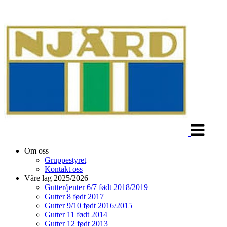
Veksle
navigasjon
Om oss
Gruppestyret
Kontakt oss
Våre lag 2025/2026
Gutter/jenter 6/7 født 2018/2019
Gutter 8 født 2017
Gutter 9/10 født 2016/2015
Gutter 11 født 2014
Gutter 12 født 2013