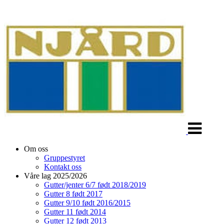
Veksle
navigasjon
Om oss
Gruppestyret
Kontakt oss
Våre lag 2025/2026
Gutter/jenter 6/7 født 2018/2019
Gutter 8 født 2017
Gutter 9/10 født 2016/2015
Gutter 11 født 2014
Gutter 12 født 2013