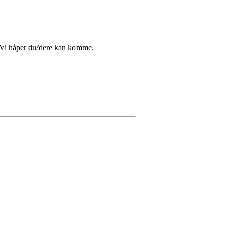
 Vi håper du/dere kan komme.