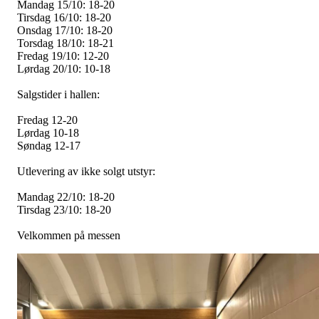
Mandag 15/10: 18-20
Tirsdag 16/10: 18-20
Onsdag 17/10: 18-20
Torsdag 18/10: 18-21
Fredag 19/10: 12-20
Lørdag 20/10: 10-18
Salgstider i hallen:
Fredag 12-20
Lørdag 10-18
Søndag 12-17
Utlevering av ikke solgt utstyr:
Mandag 22/10: 18-20
Tirsdag 23/10: 18-20
Velkommen på messen