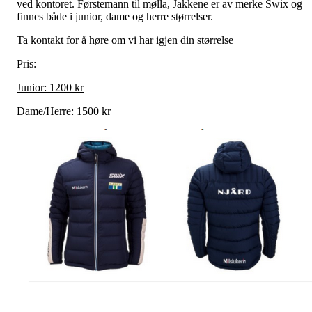
ved kontoret. Førstemann til mølla, Jakkene er av merke Swix og
finnes både i junior, dame og herre størrelser.
Ta kontakt for å høre om vi har igjen din størrelse
Pris:
Junior: 1200 kr
Dame/Herre: 1500 kr