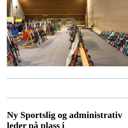
Ny Sportslig og administrativ
leder på plass i