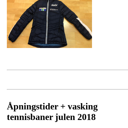
Åpningstider + vasking
tennisbaner julen 2018