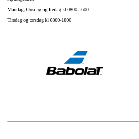
Mandag, Onsdag og fredag kl 0800-1600
Tirsdag og torsdag kl 0800-1800