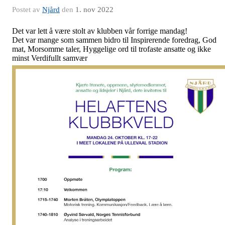
Postet av
Njård
den
1. nov 2022
Det var lett å være stolt av klubben vår forrige mandag!
Det var mange som sammen bidro til Inspirerende foredrag, God
mat, Morsomme taler, Hyggelige ord til trofaste ansatte og ikke
minst Verdifullt samvær