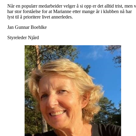
Når en populær medarbeider velger å si opp er det alltid trist, men v
har stor forståelse for at Marianne etter mange år i klubben nå har
lyst til å prioritere livet annerledes.
Jan Gunnar Boehlke
Styreleder Njård