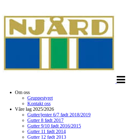
Veksle
navigasjon
Om oss
Gruppestyret
Kontakt oss
Våre lag 2025/2026
Gutter/jenter 6/7 født 2018/2019
Gutter 8 født 2017
Gutter 9/10 født 2016/2015
Gutter 11 født 2014
Gutter 12 født 2013