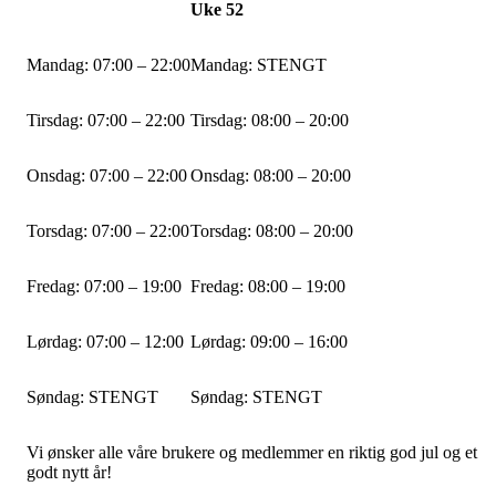
Uke 52
Mandag: 07:00 – 22:00
Mandag: STENGT
Tirsdag: 07:00 – 22:00
Tirsdag: 08:00 – 20:00
Onsdag: 07:00 – 22:00
Onsdag: 08:00 – 20:00
Torsdag: 07:00 – 22:00
Torsdag: 08:00 – 20:00
Fredag: 07:00 – 19:00
Fredag: 08:00 – 19:00
Lørdag: 07:00 – 12:00
Lørdag: 09:00 – 16:00
Søndag: STENGT
Søndag: STENGT
Vi ønsker alle våre brukere og medlemmer en riktig god jul og et
godt nytt år!