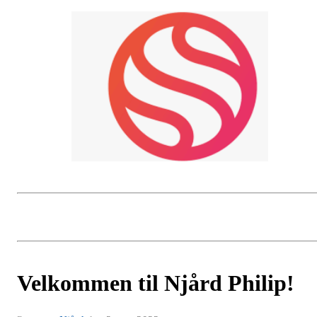
Velkommen til Njård Philip!