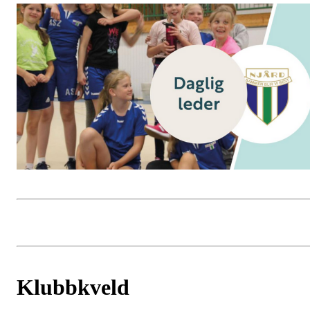
Klubbkveld