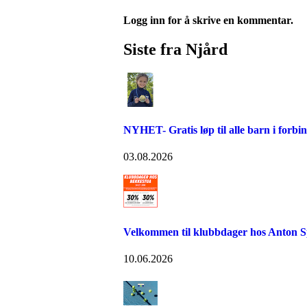
Logg inn for å skrive en kommentar.
Siste fra Njård
NYHET- Gratis løp til alle barn i forb
03.08.2026
Velkommen til klubbdager hos Anton S
10.06.2026