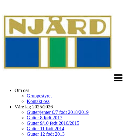
Veksle
navigasjon
Om oss
Gruppestyret
Kontakt oss
Våre lag 2025/2026
Gutter/jenter 6/7 født 2018/2019
Gutter 8 født 2017
Gutter 9/10 født 2016/2015
Gutter 11 født 2014
Gutter 12 født 2013