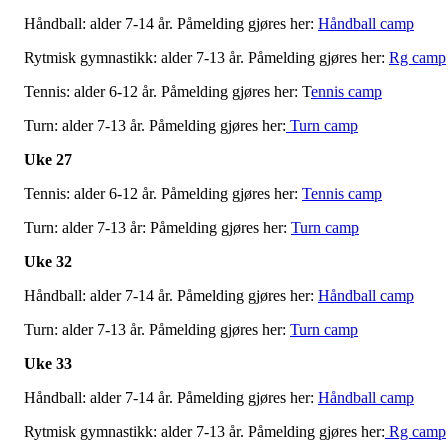
Håndball: alder 7-14 år. Påmelding gjøres her:
Håndball camp
Rytmisk gymnastikk: alder 7-13 år. Påmelding gjøres her:
Rg camp
Tennis: alder 6-12 år. Påmelding gjøres her: T
ennis camp
Turn: alder 7-13 år. Påmelding gjøres her:
Turn camp
Uke 27
Tennis: alder 6-12 år. Påmelding gjøres her:
Tennis camp
Turn: alder 7-13 år: Påmelding gjøres her:
Turn camp
Uke 32
Håndball: alder 7-14 år. Påmelding gjøres her:
Håndball camp
Turn: alder 7-13 år. Påmelding gjøres her:
Turn camp
Uke 33
Håndball: alder 7-14 år. Påmelding gjøres her:
Håndball camp
Rytmisk gymnastikk: alder 7-13 år. Påmelding gjøres her:
Rg camp