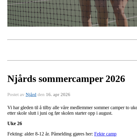
Njårds sommercamper 2026
Postet av
Njård
den
16. apr 2026
Vi har gleden til å tilby alle våre medlemmer sommer camper to uk
etter skole slutt i juni og før skolen starter opp i august.
Uke 26
Fekting: alder 8-12 år. Påmelding gjøres her:
Fekte camp