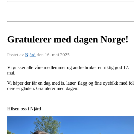
Gratulerer med dagen Norge!
Postet av
Njård
den
16. mai 2025
Vi ønsker alle våre medlemmer og andre bruker en riktig god 17.
mai.
Vi håper der får en dag med is, latter, flagg og fine øyebikk med fo
dere er glade i. Gratulerer med dagen!
Hilsen oss i Njård