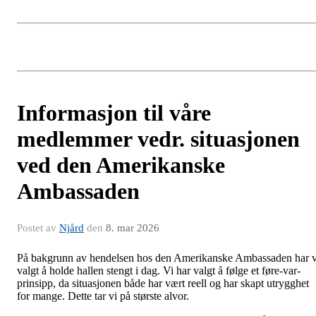
Informasjon til våre