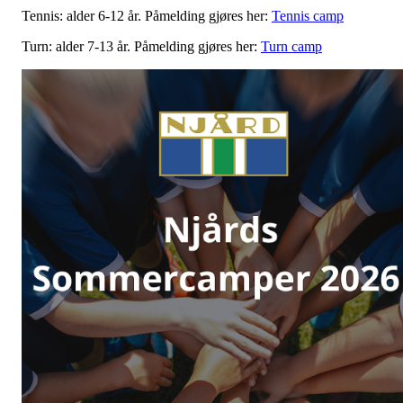
Tennis: alder 6-12 år. Påmelding gjøres her:
Tennis camp
Turn: alder 7-13 år. Påmelding gjøres her:
Turn camp