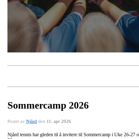
Sommercamp 2026
Postet av
Njård
den
11. apr 2026
Njård tennis har gleden til å invitere til Sommercamp i Uke 26-27 