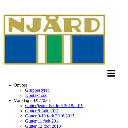
Veksle
navigasjon
Om oss
Gruppestyret
Kontakt oss
Våre lag 2025/2026
Gutter/jenter 6/7 født 2018/2019
Gutter 8 født 2017
Gutter 9/10 født 2016/2015
Gutter 11 født 2014
Gutter 12 født 2013