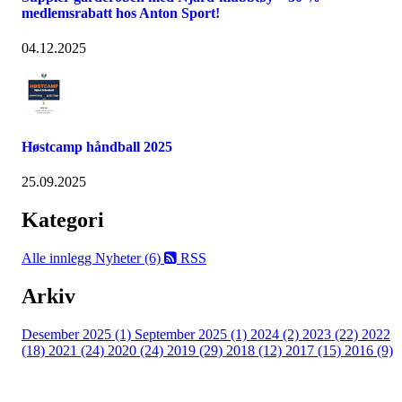
medlemsrabatt hos Anton Sport!
04.12.2025
Høstcamp håndball 2025
25.09.2025
Kategori
Alle innlegg
Nyheter (6)
RSS
Arkiv
Desember 2025 (1)
September 2025 (1)
2024 (2)
2023 (22)
2022
(18)
2021 (24)
2020 (24)
2019 (29)
2018 (12)
2017 (15)
2016 (9)