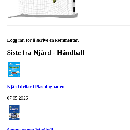
Logg inn for å skrive en kommentar.
Siste fra Njård - Håndball
Njård deltar i Plastdugnaden
07.05.2026
Sommercamp håndball