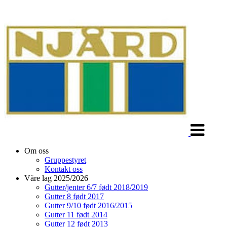
Veksle
navigasjon
Om oss
Gruppestyret
Kontakt oss
Våre lag 2025/2026
Gutter/jenter 6/7 født 2018/2019
Gutter 8 født 2017
Gutter 9/10 født 2016/2015
Gutter 11 født 2014
Gutter 12 født 2013