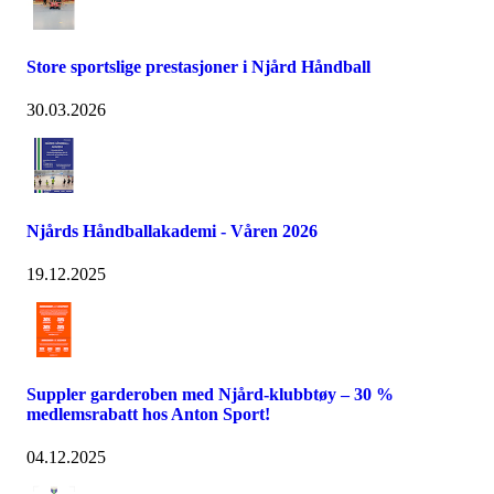
Store sportslige prestasjoner i Njård Håndball
30.03.2026
Njårds Håndballakademi - Våren 2026
19.12.2025
Suppler garderoben med Njård-klubbtøy – 30 %
medlemsrabatt hos Anton Sport!
04.12.2025