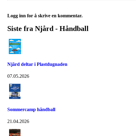
Logg inn for å skrive en kommentar.
Siste fra Njård - Håndball
Njård deltar i Plastdugnaden
07.05.2026
Sommercamp håndball
21.04.2026