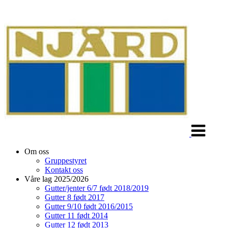
Veksle
navigasjon
Om oss
Gruppestyret
Kontakt oss
Våre lag 2025/2026
Gutter/jenter 6/7 født 2018/2019
Gutter 8 født 2017
Gutter 9/10 født 2016/2015
Gutter 11 født 2014
Gutter 12 født 2013