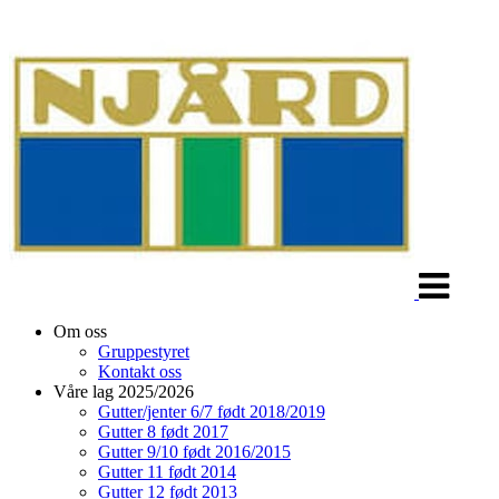
Veksle
navigasjon
Om oss
Gruppestyret
Kontakt oss
Våre lag 2025/2026
Gutter/jenter 6/7 født 2018/2019
Gutter 8 født 2017
Gutter 9/10 født 2016/2015
Gutter 11 født 2014
Gutter 12 født 2013