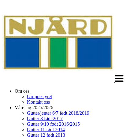
Veksle
navigasjon
Om oss
Gruppestyret
Kontakt oss
Våre lag 2025/2026
Gutter/jenter 6/7 født 2018/2019
Gutter 8 født 2017
Gutter 9/10 født 2016/2015
Gutter 11 født 2014
Gutter 12 født 2013