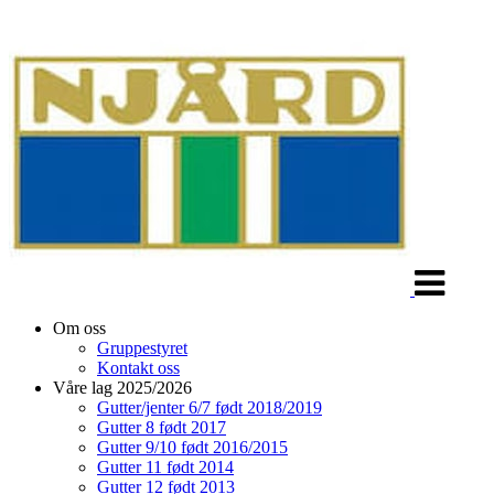
Veksle
navigasjon
Om oss
Gruppestyret
Kontakt oss
Våre lag 2025/2026
Gutter/jenter 6/7 født 2018/2019
Gutter 8 født 2017
Gutter 9/10 født 2016/2015
Gutter 11 født 2014
Gutter 12 født 2013