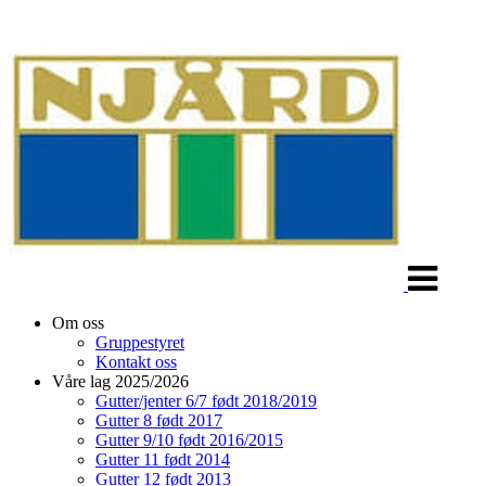
Veksle
navigasjon
Om oss
Gruppestyret
Kontakt oss
Våre lag 2025/2026
Gutter/jenter 6/7 født 2018/2019
Gutter 8 født 2017
Gutter 9/10 født 2016/2015
Gutter 11 født 2014
Gutter 12 født 2013