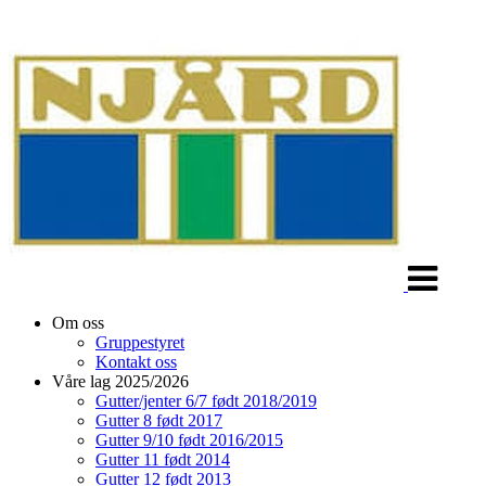
Veksle
navigasjon
Om oss
Gruppestyret
Kontakt oss
Våre lag 2025/2026
Gutter/jenter 6/7 født 2018/2019
Gutter 8 født 2017
Gutter 9/10 født 2016/2015
Gutter 11 født 2014
Gutter 12 født 2013