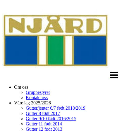
Veksle
navigasjon
Om oss
Gruppestyret
Kontakt oss
Våre lag 2025/2026
Gutter/jenter 6/7 født 2018/2019
Gutter 8 født 2017
Gutter 9/10 født 2016/2015
Gutter 11 født 2014
Gutter 12 født 2013