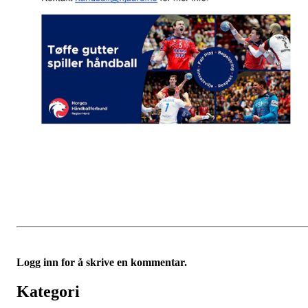
Logg inn for å skrive en kommentar.
Kategori