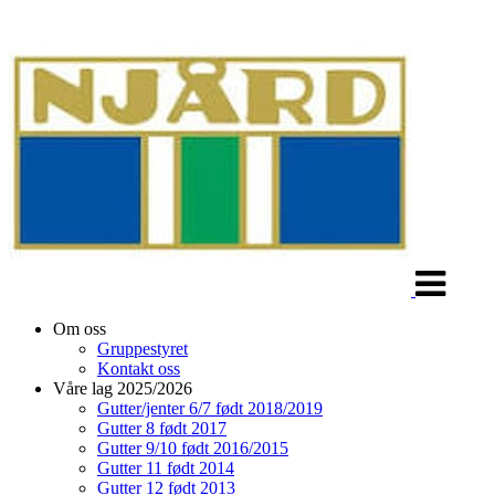
Veksle
navigasjon
Om oss
Gruppestyret
Kontakt oss
Våre lag 2025/2026
Gutter/jenter 6/7 født 2018/2019
Gutter 8 født 2017
Gutter 9/10 født 2016/2015
Gutter 11 født 2014
Gutter 12 født 2013