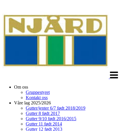
Veksle
navigasjon
Om oss
Gruppestyret
Kontakt oss
Våre lag 2025/2026
Gutter/jenter 6/7 født 2018/2019
Gutter 8 født 2017
Gutter 9/10 født 2016/2015
Gutter 11 født 2014
Gutter 12 født 2013