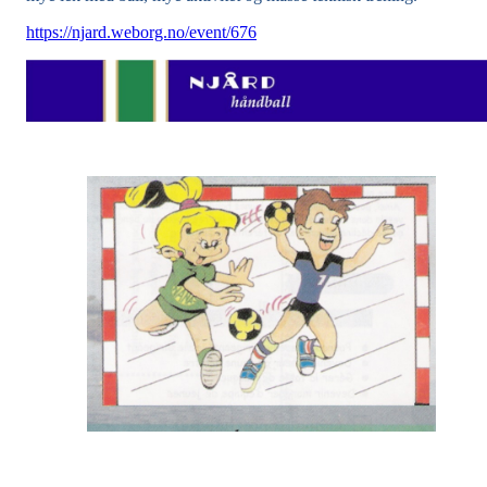
https://njard.weborg.no/event/676