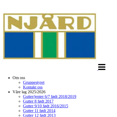
Veksle
navigasjon
Om oss
Gruppestyret
Kontakt oss
Våre lag 2025/2026
Gutter/jenter 6/7 født 2018/2019
Gutter 8 født 2017
Gutter 9/10 født 2016/2015
Gutter 11 født 2014
Gutter 12 født 2013